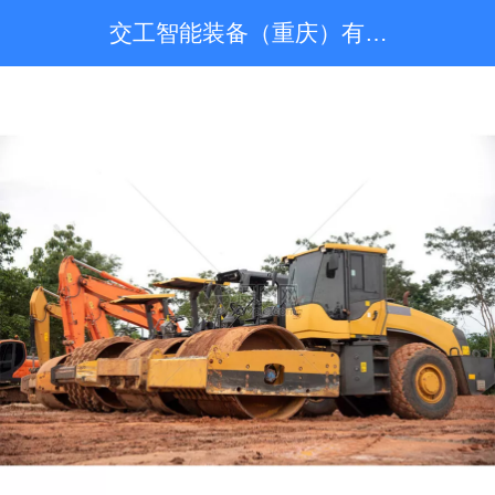
交工智能装备（重庆）有限公司